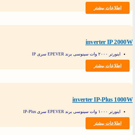
اطلاعات بیشتر
inverter IP 2000W
اینورتر ۲۰۰۰ وات سینوسی برند EPEVER سری IP
اطلاعات بیشتر
inverter IP-Plus 1000W
اینورتر ۱۰۰۰ وات سینوسی برند EPEVER سری IP-Plus
اطلاعات بیشتر