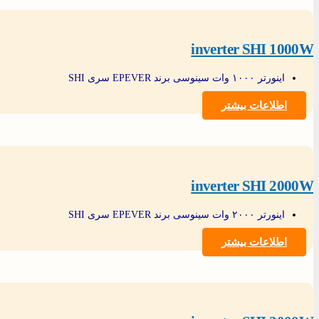
inverter SHI 1000W
اینورتر ۱۰۰۰ وات سینوسی برند EPEVER سری SHI
اطلاعات بیشتر
inverter SHI 2000W
اینورتر ۲۰۰۰ وات سینوسی برند EPEVER سری SHI
اطلاعات بیشتر