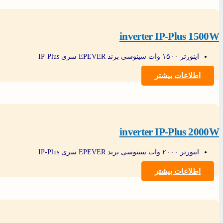
inverter IP-Plus 1500W
اینورتر ۱۵۰۰ وات سینوسی برند EPEVER سری IP-Plus
اطلاعات بیشتر
inverter IP-Plus 2000W
اینورتر ۲۰۰۰ وات سینوسی برند EPEVER سری IP-Plus
اطلاعات بیشتر