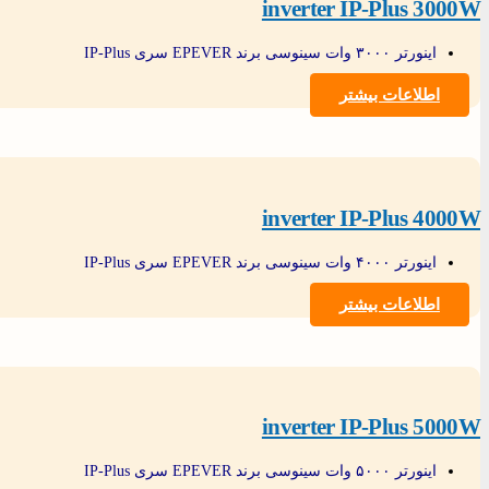
inverter IP-Plus 3000W
اینورتر ۳۰۰۰ وات سینوسی برند EPEVER سری IP-Plus
اطلاعات بیشتر
inverter IP-Plus 4000W
اینورتر ۴۰۰۰ وات سینوسی برند EPEVER سری IP-Plus
اطلاعات بیشتر
inverter IP-Plus 5000W
اینورتر ۵۰۰۰ وات سینوسی برند EPEVER سری IP-Plus