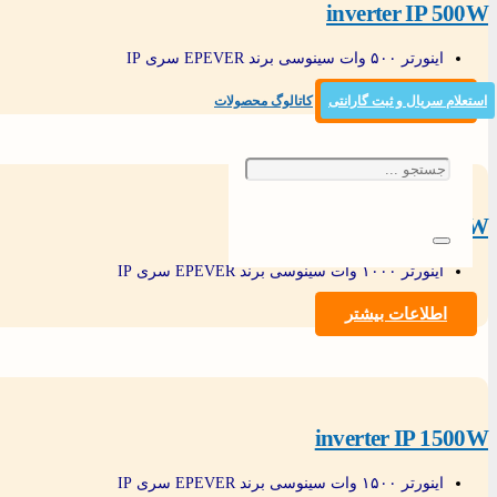
inverter IP 500W
اینورتر ۵۰۰ وات سینوسی برند EPEVER سری IP
اطلاعات بیشتر
استعلام سریال و ثبت گارانتی
کاتالوگ محصولات
inverter IP 1000W
اینورتر ۱۰۰۰ وات سینوسی برند EPEVER سری IP
اطلاعات بیشتر
inverter IP 1500W
اینورتر ۱۵۰۰ وات سینوسی برند EPEVER سری IP