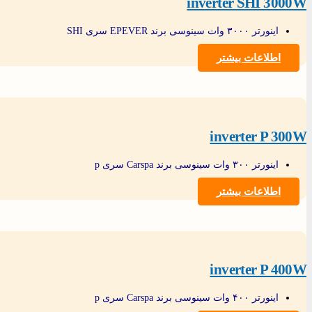
inverter SHI 3000W
اینورتر ۳۰۰۰ وات سینوسی برند EPEVER سری SHI
اطلاعات بیشتر
inverter P 300W
اینورتر ۳۰۰ وات سینوسی برند Carspa سری p
اطلاعات بیشتر
inverter P 400W
اینورتر ۴۰۰ وات سینوسی برند Carspa سری p