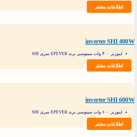
اطلاعات بیشتر
inverter SHI 400W
اینورتر ۴۰۰ وات سینوسی برند EPEVER سری SHI
اطلاعات بیشتر
inverter SHI 600W
اینورتر ۶۰۰ وات سینوسی برند EPEVER سری SHI
اطلاعات بیشتر