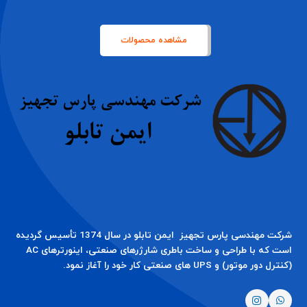
مشاهده محصولات
شرکت مهندسی پارس تجهیز ایمن تابلو در سال 1374 تأسیس گردیده
است که با طراحی و ساخت باطری شارژرهای صنعتی، اینورترهای AC
(کنترل دور موتور) و UPS های صنعتی کار خود را آغاز نمود.