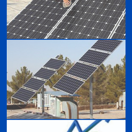
استفاده از انرژی خورشید در ساختمان
تازه های تکنولوژی و انرژی خورشیدی