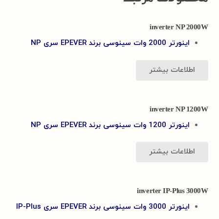
inverter NP 2000W
اینورتر 2000 وات سینوسی برند EPEVER سری NP
اطلاعات بیشتر
inverter NP 1200W
اینورتر 1200 وات سینوسی برند EPEVER سری NP
اطلاعات بیشتر
inverter IP-Plus 3000W
اینورتر 3000 وات سینوسی برند EPEVER سری IP-Plus