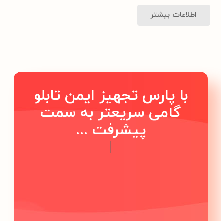
اطلاعات بیشتر
با پارس تجهیز ایمن تابلو
گامی سریعتر به سمت
پیشرفت ...
|