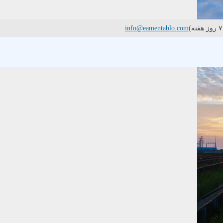
info@eamentablo.com