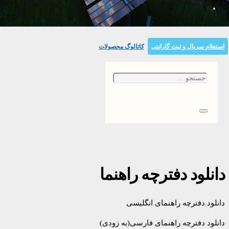
استعلام سریال و ثبت گارانتی
کاتالوگ محصولات
دانلود دفترچه راهنما
دانلود دفترچه راهنمای انگلیسی
دانلود دفترچه راهنمای فارسی(به زودی)