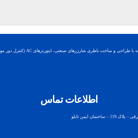
اطلاعات تماس
مان ایمن تابلو