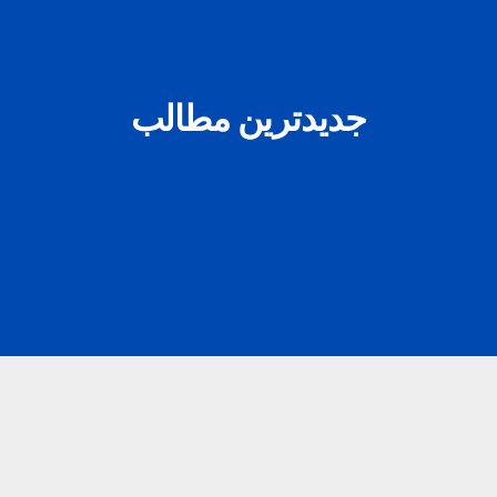
جدیدترین مطالب