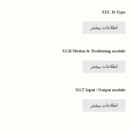
XEC H-Type
اطلاعات بیشتر
XGB Motion & Positioning module
اطلاعات بیشتر
XGT Input / Output module
اطلاعات بیشتر