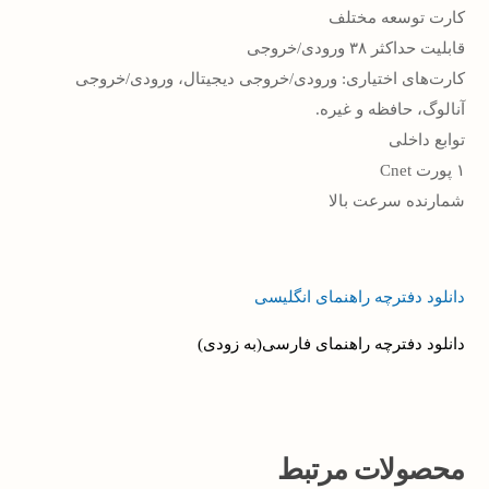
کارت توسعه مختلف
قابلیت حداکثر ۳۸ ورودی/خروجی
کارت‌های اختیاری: ورودی/خروجی دیجیتال، ورودی/خروجی
آنالوگ، حافظه و غیره.
توابع داخلی
۱ پورت Cnet
شمارنده سرعت بالا
دانلود دفترچه راهنمای انگلیسی
دانلود دفترچه راهنمای فارسی(به زودی)
محصولات مرتبط