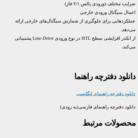
ضرایب مختلف (ورودی پالس ۲/۱ فاز)
اعمال سیگنال ورودی خارجی
عملکردهایی برای جلوگیری از شمارش سیگنال‌های خارجی ارائه
می‌دهد.
از انکدر افزایشی سطح HTL در نوع ورودی Line-Drive پشتیبانی
می‌کند.
دانلود دفترچه راهنما
دانلود دفترچه راهنمای انگلیسی
دانلود دفترچه راهنمای فارسی(به زودی)
محصولات مرتبط