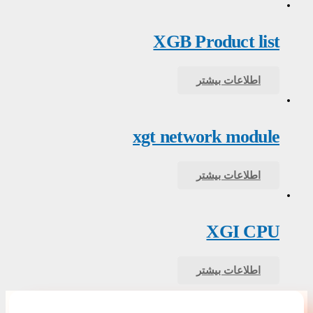
XGB Product list
اطلاعات بیشتر
xgt network module
اطلاعات بیشتر
XGI CPU
اطلاعات بیشتر