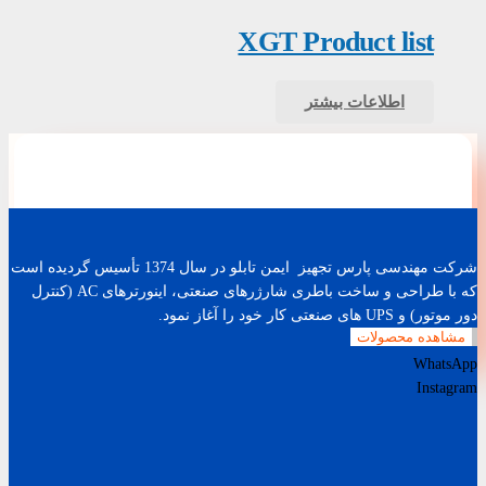
XGT Product list
اطلاعات بیشتر
شرکت مهندسی پارس تجهیز ایمن تابلو در سال 1374 تأسیس گردیده است
که با طراحی و ساخت باطری شارژرهای صنعتی، اینورترهای AC (کنترل
دور موتور) و UPS های صنعتی کار خود را آغاز نمود.
مشاهده محصولات
WhatsApp
Instagram