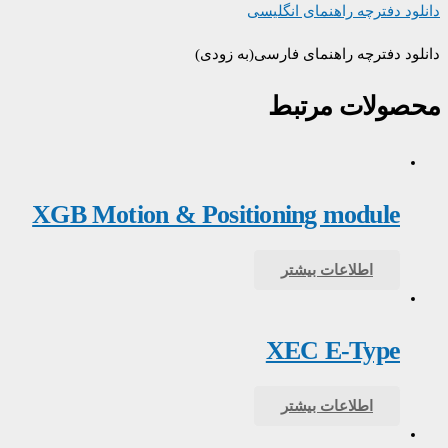
دانلود دفترچه راهنمای انگلیسی
دانلود دفترچه راهنمای فارسی(به زودی)
محصولات مرتبط
XGB Motion & Positioning module
اطلاعات بیشتر
XEC E-Type
اطلاعات بیشتر