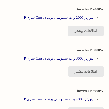
inverter P 2000W
اینورتر 2000 وات سینوسی برند Carspa سری P
اطلاعات بیشتر
inverter P 3000W
اینورتر 3000 وات سینوسی برند Carspa سری P
اطلاعات بیشتر
inverter P 4000W
اینورتر 4000 وات سینوسی برند Carspa سری P