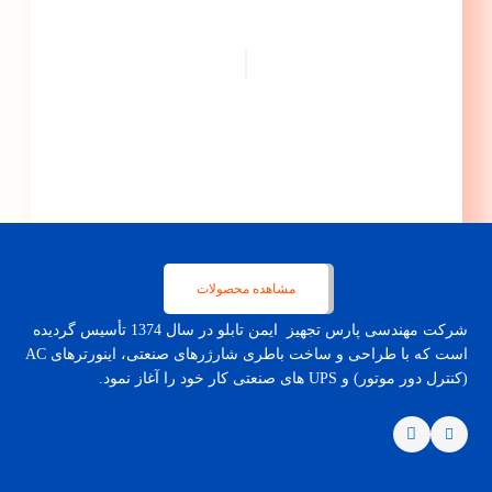
پیشرفت ...
|
مشاهده محصولات
شرکت مهندسی پارس تجهیز ایمن تابلو در سال 1374 تأسیس گردیده
است که با طراحی و ساخت باطری شارژرهای صنعتی، اینورترهای AC
(کنترل دور موتور) و UPS های صنعتی کار خود را آغاز نمود.