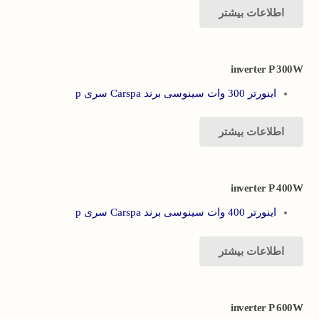
اطلاعات بیشتر
inverter P 300W
اینورتر 300 وات سینوسی برند Carspa سری p
اطلاعات بیشتر
inverter P 400W
اینورتر 400 وات سینوسی برند Carspa سری p
اطلاعات بیشتر
inverter P 600W