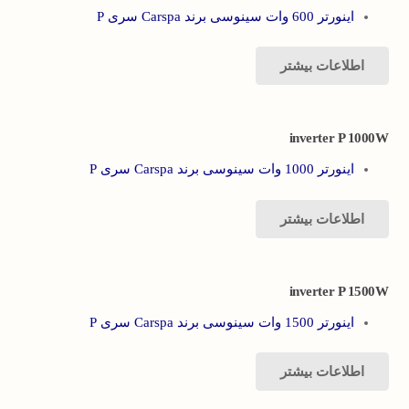
اینورتر 600 وات سینوسی برند Carspa سری P
اطلاعات بیشتر
inverter P 1000W
اینورتر 1000 وات سینوسی برند Carspa سری P
اطلاعات بیشتر
inverter P 1500W
اینورتر 1500 وات سینوسی برند Carspa سری P
اطلاعات بیشتر