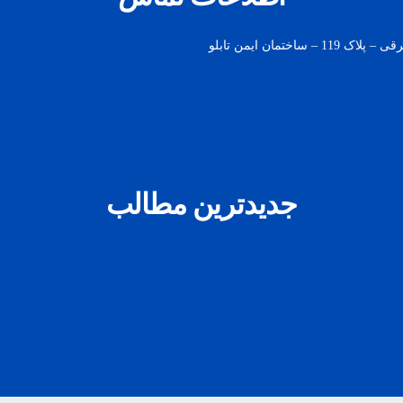
مان ایمن تابلو
جدیدترین مطالب