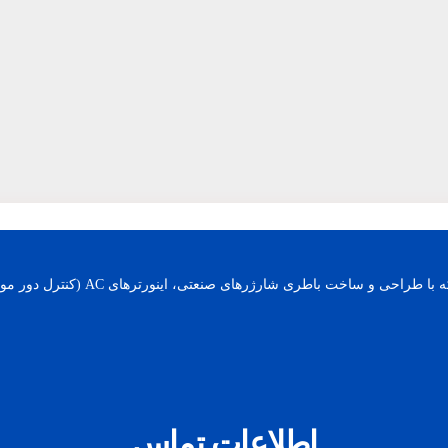
اطلاعات تماس