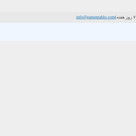
info@eamentablo.com