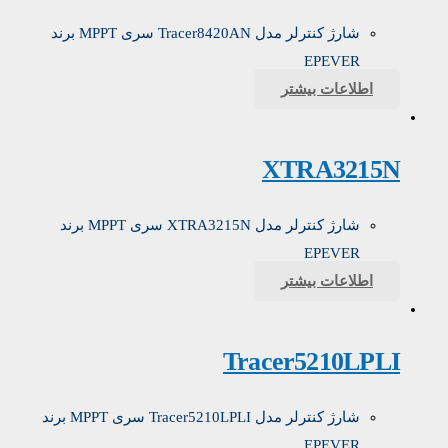
شارژ کنترلر مدل Tracer8420AN سری MPPT برند
EPEVER
اطلاعات بیشتر
XTRA3215N
شارژ کنترلر مدل XTRA3215N سری MPPT برند
EPEVER
اطلاعات بیشتر
Tracer5210LPLI
شارژ کنترلر مدل Tracer5210LPLI سری MPPT برند
EPEVER