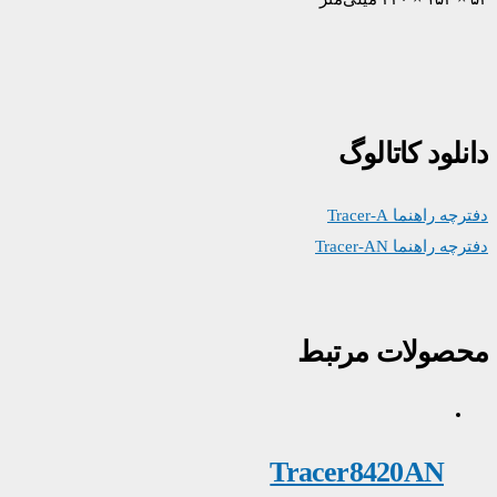
دانلود کاتالوگ
دفترچه راهنما Tracer-A
دفترچه راهنما Tracer-AN
محصولات مرتبط
Tracer8420AN