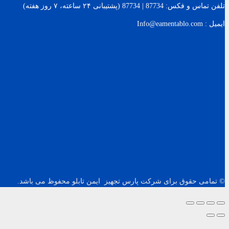
تلفن تماس و فکس: 87734 | 87734 (پشتیبانی ۲۴ ساعته، ۷ روز هفته)
ایمیل : Info@eamentablo.com
© تمامی حقوق برای شرکت پارس تجهیز ایمن تابلو محفوظ می باشد.