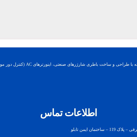
اطلاعات تماس
مان ایمن تابلو