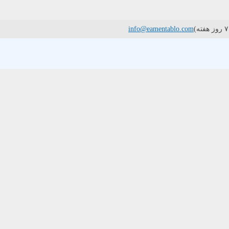
info@eamentablo.com