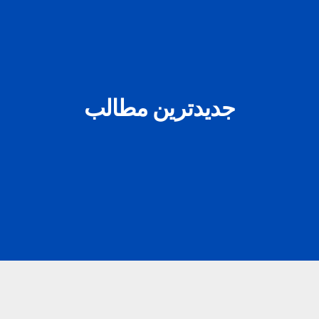
جدیدترین مطالب