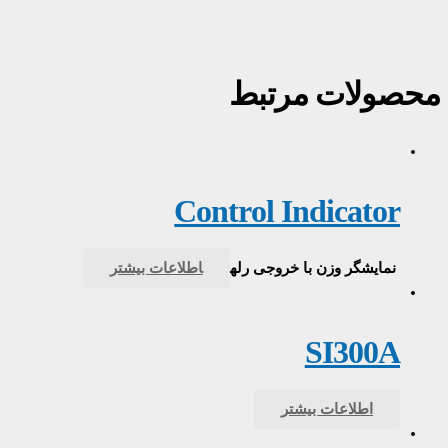
محصولات مرتبط
Control Indicator
نمایشگر وزن با خروجی رله
اطلاعات بیشتر
SI300A
اطلاعات بیشتر