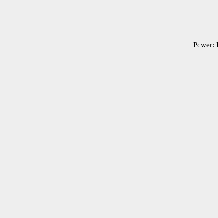
Power: 