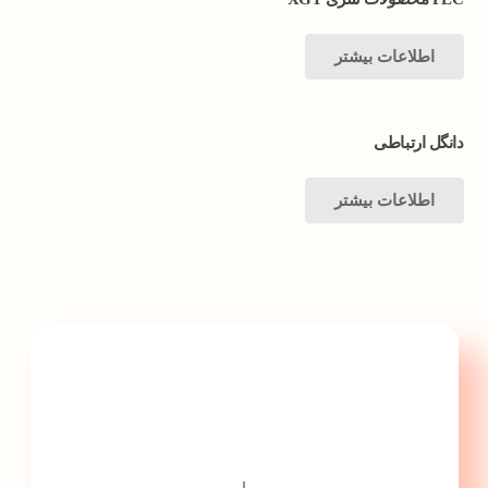
اطلاعات بیشتر
دانگل ارتباطی
اطلاعات بیشتر
با پارس تجهیز ایمن تابلو
گامی سریعتر به سمت
پیشرفت ...