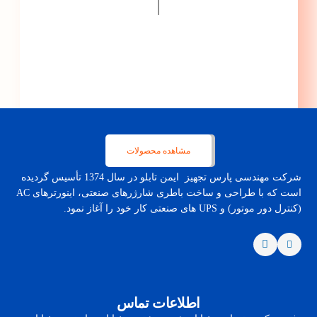
|
مشاهده محصولات
شرکت مهندسی پارس تجهیز ایمن تابلو در سال 1374 تأسیس گردیده
است که با طراحی و ساخت باطری شارژرهای صنعتی، اینورترهای AC
(کنترل دور موتور) و UPS های صنعتی کار خود را آغاز نمود.
اطلاعات تماس