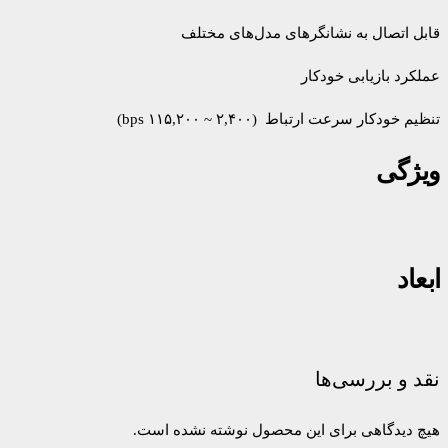
قابل اتصال به نشانگرهای مدل‌های مختلف
عملکرد بازیابی خودکار
تنظیم خودکار سرعت ارتباط (۲,۴۰۰ ~ ۱۱۵,۲۰۰ bps)
ویژگی
ابعاد
نقد و بررسی‌ها
هیچ دیدگاهی برای این محصول نوشته نشده است.