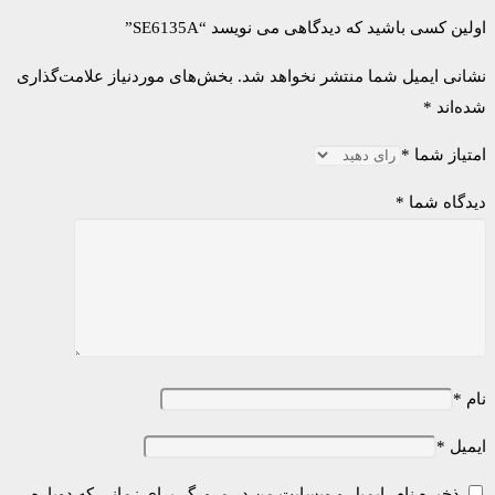
اولین کسی باشید که دیدگاهی می نویسد “SE6135A”
نشانی ایمیل شما منتشر نخواهد شد.
بخش‌های موردنیاز علامت‌گذاری
شده‌اند
*
امتیاز شما
*
دیدگاه شما
*
نام
*
ایمیل
*
ذخیره نام، ایمیل و وبسایت من در مرورگر برای زمانی که دوباره