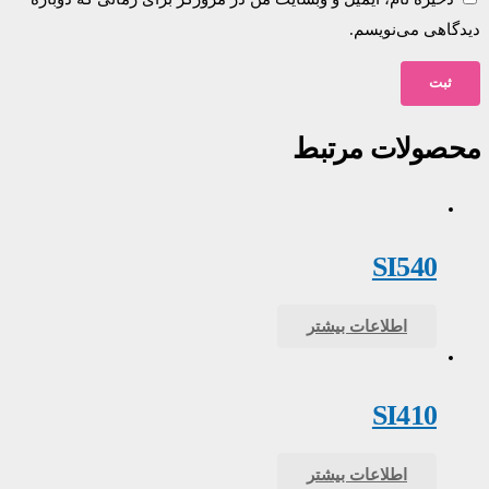
دیدگاهی می‌نویسم.
محصولات مرتبط
SI540
اطلاعات بیشتر
SI410
اطلاعات بیشتر