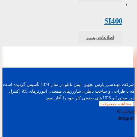
SI400
اطلاعات بیشتر
شرکت مهندسی پارس تجهیز ایمن تابلو در سال 1374 تأسیس گردیده است
که با طراحی و ساخت باطری شارژرهای صنعتی، اینورترهای AC (کنترل
دور موتور) و UPS های صنعتی کار خود را آغاز نمود.
مشاهده محصولات
WhatsApp
Instagram