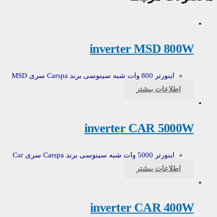
inverter MSD 800W
اینورتر 800 وات شبه سینوسی برند Carspa سری MSD
اطلاعات بیشتر
inverter CAR 5000W
اینورتر 5000 وات شبه سینوسی برند Carspa سری Car
اطلاعات بیشتر
inverter CAR 400W