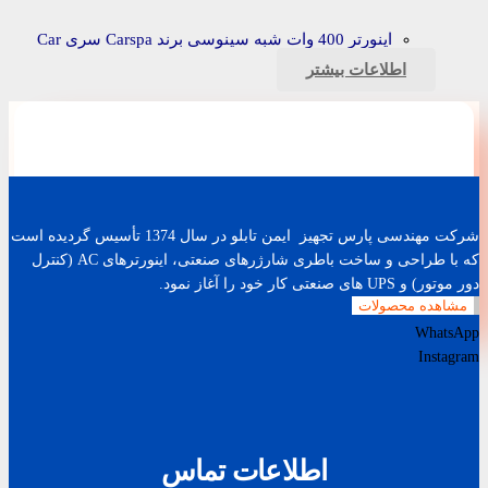
اینورتر 400 وات شبه سینوسی برند Carspa سری Car
اطلاعات بیشتر
شرکت مهندسی پارس تجهیز ایمن تابلو در سال 1374 تأسیس گردیده است
که با طراحی و ساخت باطری شارژرهای صنعتی، اینورترهای AC (کنترل
دور موتور) و UPS های صنعتی کار خود را آغاز نمود.
مشاهده محصولات
WhatsApp
Instagram
اطلاعات تماس