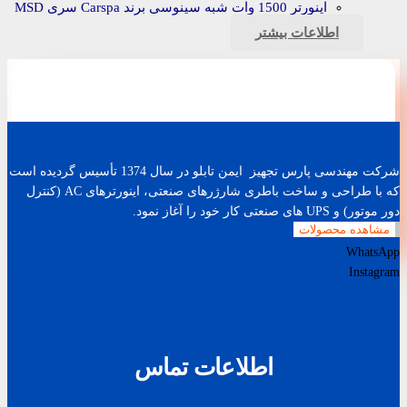
اینورتر 1500 وات شبه سینوسی برند Carspa سری MSD
اطلاعات بیشتر
شرکت مهندسی پارس تجهیز ایمن تابلو در سال 1374 تأسیس گردیده است
که با طراحی و ساخت باطری شارژرهای صنعتی، اینورترهای AC (کنترل
دور موتور) و UPS های صنعتی کار خود را آغاز نمود.
مشاهده محصولات
WhatsApp
Instagram
اطلاعات تماس