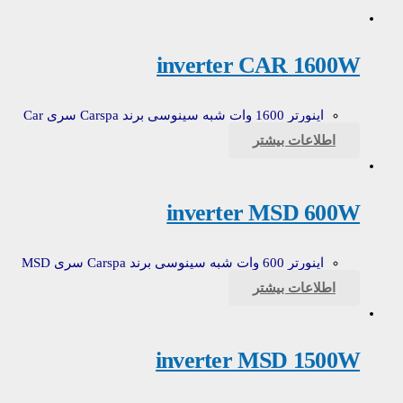
inverter CAR 1600W
اینورتر 1600 وات شبه سینوسی برند Carspa سری Car
اطلاعات بیشتر
inverter MSD 600W
اینورتر 600 وات شبه سینوسی برند Carspa سری MSD
اطلاعات بیشتر
inverter MSD 1500W