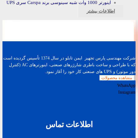
اینورتر 1000 وات شبه سینوسی برند Carspa سری UPS
اطلاعات بیشتر
شرکت مهندسی پارس تجهیز ایمن تابلو در سال 1374 تأسیس گردیده است
که با طراحی و ساخت باطری شارژرهای صنعتی، اینورترهای AC (کنترل
دور موتور) و UPS های صنعتی کار خود را آغاز نمود.
مشاهده محصولات
WhatsApp
Instagram
اطلاعات تماس