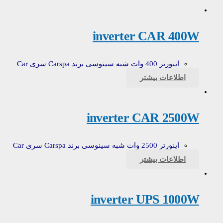
inverter CAR 400W
اینورتر 400 وات شبه سینوسی برند Carspa سری Car
اطلاعات بیشتر
inverter CAR 2500W
اینورتر 2500 وات شبه سینوسی برند Carspa سری Car
اطلاعات بیشتر
inverter UPS 1000W