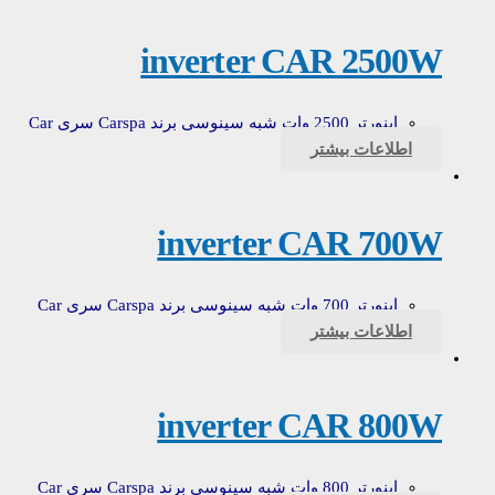
inverter CAR 2500W
اینورتر 2500 وات شبه سینوسی برند Carspa سری Car
اطلاعات بیشتر
inverter CAR 700W
اینورتر 700 وات شبه سینوسی برند Carspa سری Car
اطلاعات بیشتر
inverter CAR 800W
اینورتر 800 وات شبه سینوسی برند Carspa سری Car