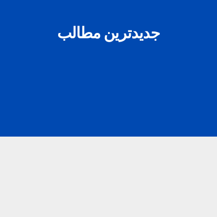
جدیدترین مطالب