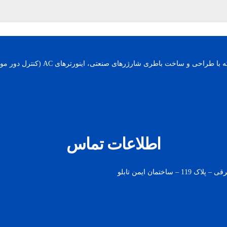
اطلاعات تماس
مان ایمن تابلو