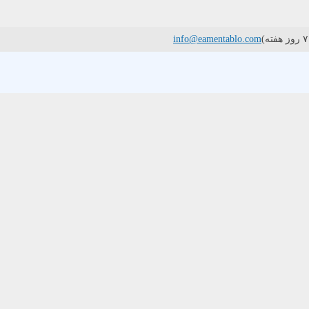
info@eamentablo.com