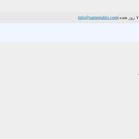
info@eamentablo.com