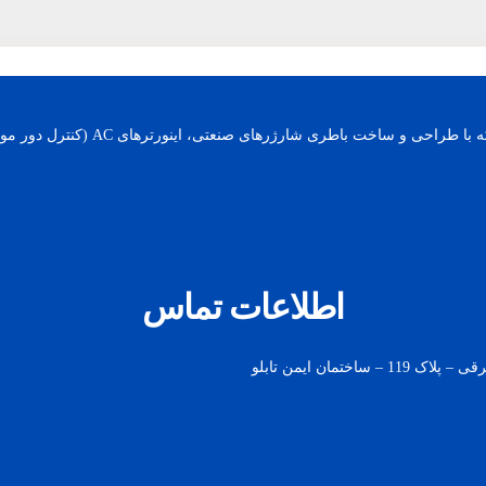
اطلاعات تماس
مان ایمن تابلو