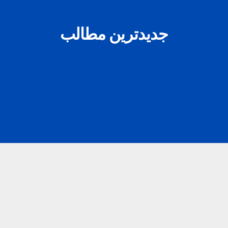
جدیدترین مطالب