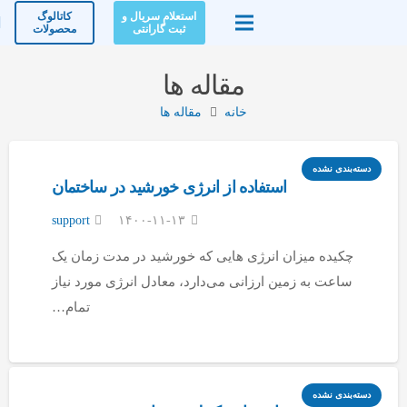
استعلام سریال و
کاتالوگ
ثبت گارانتی
محصولات
مقاله ها
خانه
مقاله ها
دسته‌بندی نشده
استفاده از انرژی خورشید در ساختمان
support
۱۴۰۰-۱۱-۱۳
چکیده میزان انرژی هایی که خورشید در مدت زمان یک
ساعت به زمین ارزانی می‌دارد، معادل انرژی مورد نیاز
تمام…
دسته‌بندی نشده