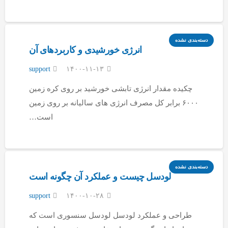
دسته‌بندی نشده
انرژی خورشیدی و کاربردهای آن
support
۱۴۰۰-۱۱-۱۳
چکیده مقدار انرژی تابشی خورشید بر روی کره زمین
۶۰۰۰ برابر کل مصرف انرژی های سالیانه بر روی زمین
است…
دسته‌بندی نشده
لودسل چیست و عملکرد آن چگونه است
support
۱۴۰۰-۱۰-۲۸
طراحی و عملکرد لودسل لودسل سنسوری است که