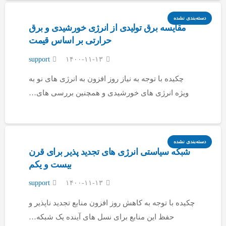
دسته‌بندی نشده
مقایسه برق تولیدی از انرژی خورشیدی و برق
حرارتی بر اساس قیمت
support
۱۴۰۰-۱۱-۱۳
چکیده با توجه به نیاز روز افزون به انرژی های نو به
ویژه انرژی های خورشیدی و همچنین بررسی های…
دسته‌بندی نشده
شبکه سیاستی انرژی های تجدید پذیر برای قرن
بیست و یکم
support
۱۴۰۰-۱۱-۱۳
چکیده با توجه به کاهش روز افزون منابع تجدید ناپذیر و
حفظ این منابع برای نسل های آینده یک شبکه…