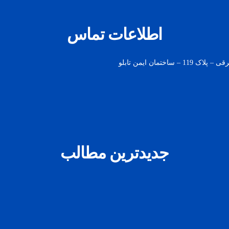
اطلاعات تماس
مان ایمن تابلو
جدیدترین مطالب