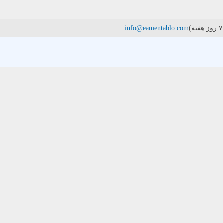
info@eamentablo.com