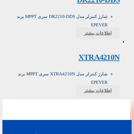
شارژ کنترلر مدل DR2210-DDS سری MPPT برند
EPEVER
اطلاعات بیشتر
XTRA4210N
شارژ کنترلر مدل XTRA4210N سری MPPT برند
EPEVER
اطلاعات بیشتر