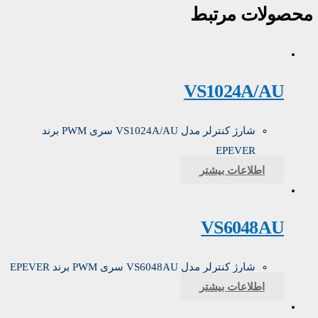
محصولات مرتبط
VS1024A/AU
شارژ کنترلر مدل VS1024A/AU سری PWM برند
EPEVER
اطلاعات بیشتر
VS6048AU
شارژ کنترلر مدل VS6048AU سری PWM برند EPEVER
اطلاعات بیشتر