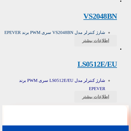
VS2048BN
شارژ کنترلر مدل VS2048BN سری PWM برند EPEVER
اطلاعات بیشتر
LS0512E/EU
شارژ کنترلر مدل LS0512E/EU سری PWM برند
EPEVER
اطلاعات بیشتر