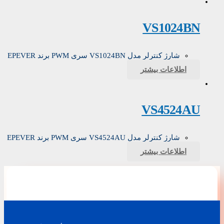
VS1024BN
شارژ کنترلر مدل VS1024BN سری PWM برند EPEVER
اطلاعات بیشتر
VS4524AU
شارژ کنترلر مدل VS4524AU سری PWM برند EPEVER
اطلاعات بیشتر