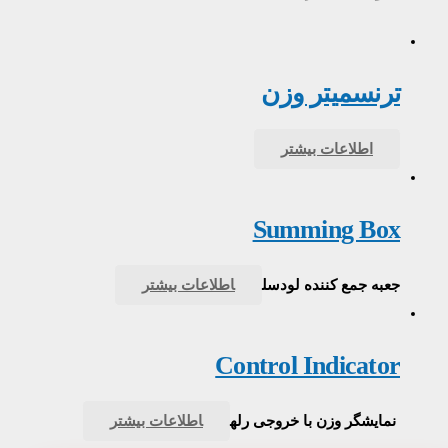
ترنسمیتر وزن
اطلاعات بیشتر
Summing Box
جعبه جمع کننده لودسل
اطلاعات بیشتر
Control Indicator
نمایشگر وزن با خروجی رله
اطلاعات بیشتر