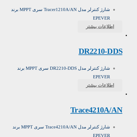
شارژ کنترلر مدل Tracer1210A/AN سری MPPT برند
EPEVER
اطلاعات بیشتر
DR2210-DDS
شارژ کنترلر مدل DR2210-DDS سری MPPT برند
EPEVER
اطلاعات بیشتر
Trace4210A/AN
شارژ کنترلر مدل Trace4210A/AN سری MPPT برند
EPEVER