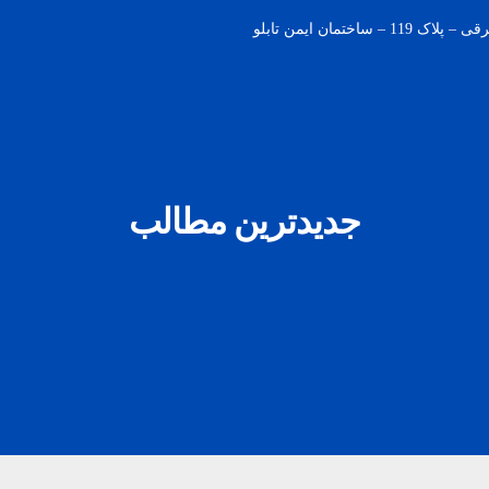
مان ایمن تابلو
جدیدترین مطالب