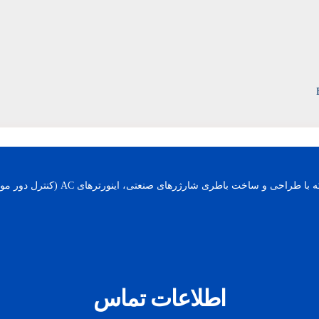
اطلاعات تماس