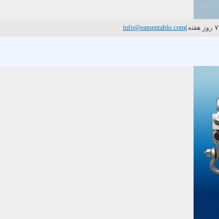
info@eamentablo.com