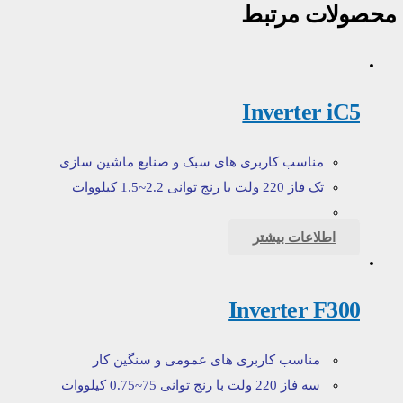
محصولات مرتبط
Inverter iC5
مناسب کاربری های سبک و صنایع ماشین سازی
تک فاز 220 ولت با رنج توانی 2.2~1.5 کیلووات
اطلاعات بیشتر
Inverter F300
مناسب کاربری های عمومی و سنگین کار
سه فاز 220 ولت با رنج توانی 75~0.75 کیلووات