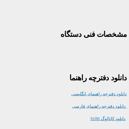
مشخصات فنی دستگاه
دانلود دفترچه راهنما
دانلود دفترچه راهنمای انگلیسی
دانلود دفترچه راهنمای فارسی
دانلود کاتالوگ S100