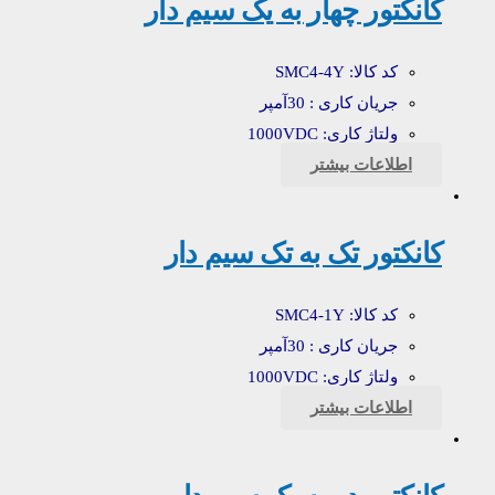
کانکتور چهار به یک سیم دار
کد کالا: SMC4-4Y
جریان کاری : 30آمپر
ولتاژ کاری: 1000VDC
اطلاعات بیشتر
کانکتور تک به تک سیم دار
کد کالا: SMC4-1Y
جریان کاری : 30آمپر
ولتاژ کاری: 1000VDC
اطلاعات بیشتر