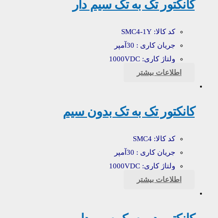
کانکتور تک به تک سیم دار
کد کالا: SMC4-1Y
جریان کاری : 30آمپر
ولتاژ کاری: 1000VDC
اطلاعات بیشتر
کانکتور تک به تک بدون سیم
کد کالا: SMC4
جریان کاری : 30آمپر
ولتاژ کاری: 1000VDC
اطلاعات بیشتر