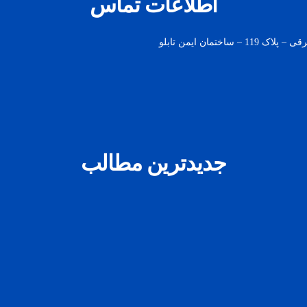
اطلاعات تماس
مان ایمن تابلو
جدیدترین مطالب