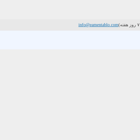
info@eamentablo.com