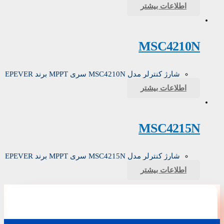
اطلاعات بیشتر
MSC4210N
شارژ کنترلر مدل MSC4210N سری MPPT برند EPEVER
اطلاعات بیشتر
MSC4215N
شارژ کنترلر مدل MSC4215N سری MPPT برند EPEVER
اطلاعات بیشتر