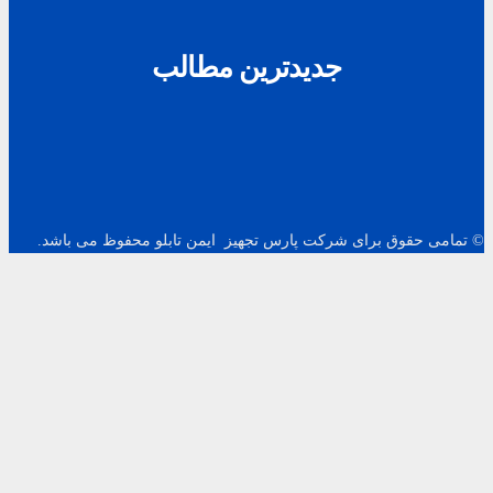
جدیدترین مطالب
© تمامی حقوق برای شرکت پارس تجهیز ایمن تابلو محفوظ می باشد.