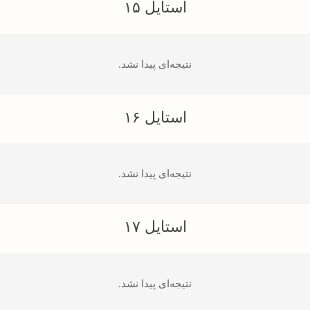
استایل ۱۵
نتیجه‌ای پیدا نشد.
استایل ۱۶
نتیجه‌ای پیدا نشد.
استایل ۱۷
نتیجه‌ای پیدا نشد.