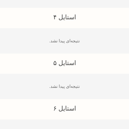
استایل ۴
نتیجه‌ای پیدا نشد.
استایل ۵
نتیجه‌ای پیدا نشد.
استایل ۶