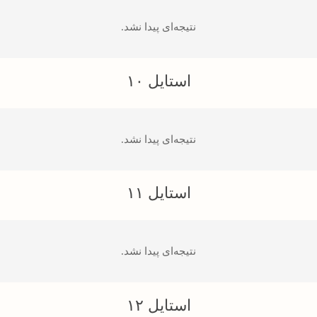
نتیجه‌ای پیدا نشد.
استایل ۱۰
نتیجه‌ای پیدا نشد.
استایل ۱۱
نتیجه‌ای پیدا نشد.
استایل ۱۲