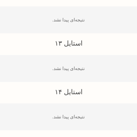
نتیجه‌ای پیدا نشد.
استایل ۱۳
نتیجه‌ای پیدا نشد.
استایل ۱۴
نتیجه‌ای پیدا نشد.