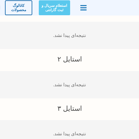
استعلام سریال و
کاتالوگ
استایل ۱
ثبت گارانتی
محصولات
نتیجه‌ای پیدا نشد.
استایل ۲
نتیجه‌ای پیدا نشد.
استایل ۳
نتیجه‌ای پیدا نشد.