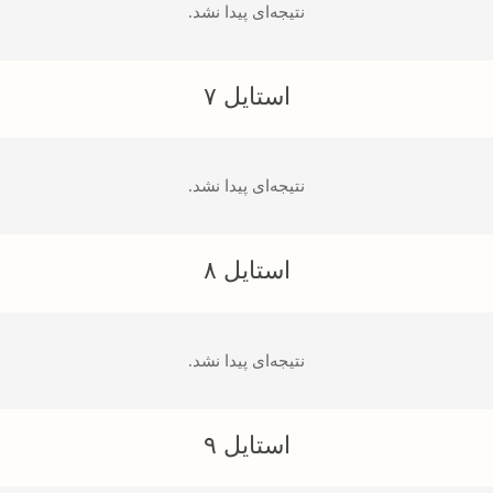
نتیجه‌ای پیدا نشد.
استایل ۷
نتیجه‌ای پیدا نشد.
استایل ۸
نتیجه‌ای پیدا نشد.
استایل ۹